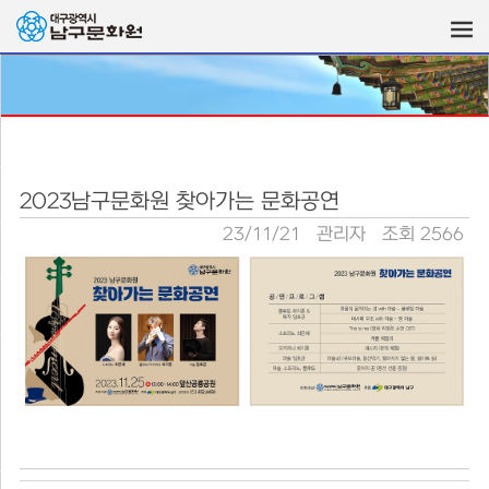
2023남구문화원 찾아가는 문화공연
23/11/21
관리자
조회 2566