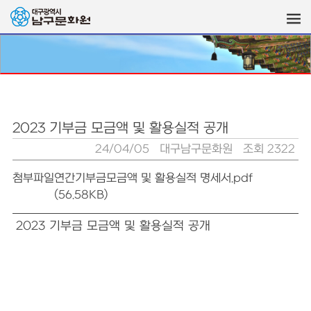
2023 기부금 모금액 및 활용실적 공개
24/04/05
대구남구문화원
조회 2322
첨부파일
연간기부금모금액 및 활용실적 명세서.pdf
(56.58KB)
2023 기부금 모금액 및 활용실적 공개