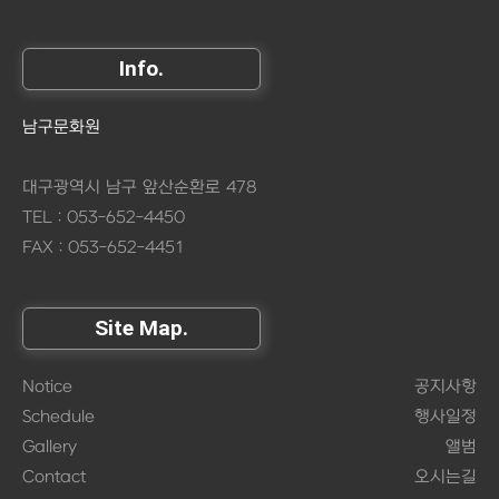
Info.
남구문화원
대구광역시 남구 앞산순환로 478
TEL : 053-652-4450
FAX : 053-652-4451
Site Map.
Notice
공지사항
Schedule
행사일정
Gallery
앨범
Contact
오시는길