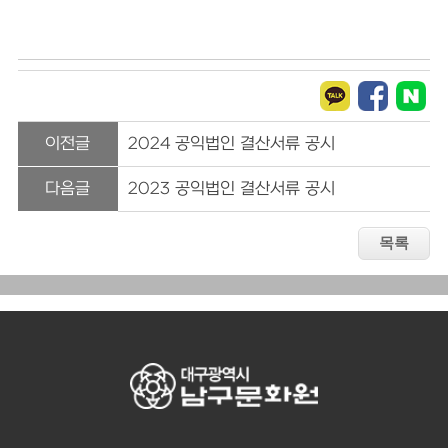
이전글
2024 공익법인 결산서류 공시
다음글
2023 공익법인 결산서류 공시