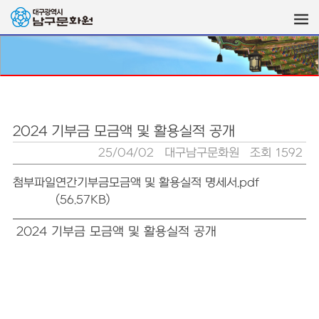
2024 기부금 모금액 및 활용실적 공개
25/04/02
대구남구문화원
조회 1592
첨부파일
연간기부금모금액 및 활용실적 명세서.pdf
(56.57KB)
2024 기부금 모금액 및 활용실적 공개