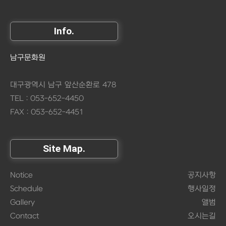
Info.
남구문화원
대구광역시 남구 앞산순환로 478
TEL : 053-652-4450
FAX : 053-652-4451
Site Map.
Notice
공지사항
Schedule
행사일정
Gallery
앨범
Contact
오시는길