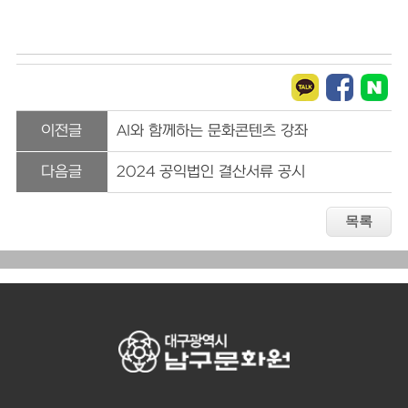
이전글
AI와 함께하는 문화콘텐츠 강좌
다음글
2024 공익법인 결산서류 공시