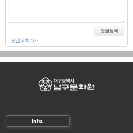
댓글목록 0개
Info.