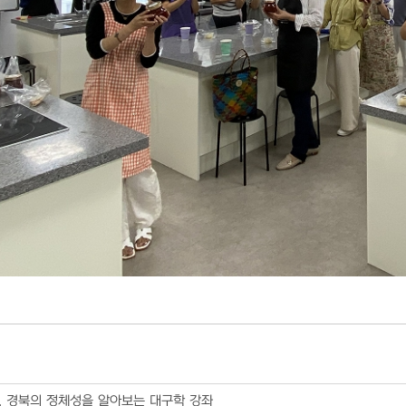
, 경북의 정체성을 알아보는 대구학 강좌