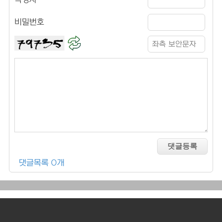
작성자
비밀번호
댓글목록 0개