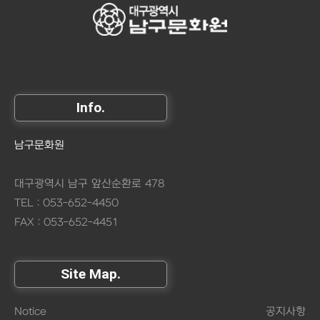
Info.
남구문화원
대구광역시 남구 앞산순환로 478
TEL : 053-652-4450
FAX : 053-652-4451
Site Map.
Notice
공지사항