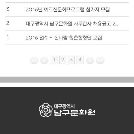
3 
2016년 어르신문화프로그램 참가자 모집
2 
대구광역시 남구문화원 사무간사 채용공고 2016-02
1 
2016 얼쑤 ~ 신바람 청춘합창단 모집
1
2
3
4